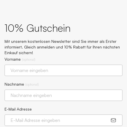
10% Gutschein
Mit unserem kostenlosen Newsletter sind Sie immer als Erster
informiert. Gleich anmelden und 10% Rabatt für Ihren nächsten
Einkauf sichern!
Vorname
(
optional
)
Nachname
(
optional
)
E-Mail Adresse