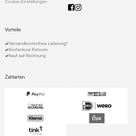
Cookie-Einstellungen
Vorteile
Versandkostenfreie Lieferung*
Kostenlose Retoure
Kauf auf Rechnung
Zahlarten