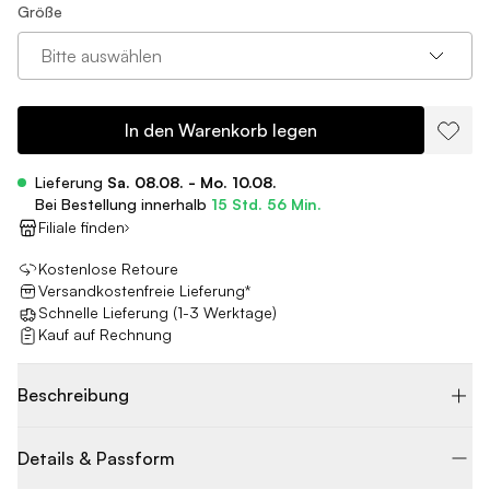
Größe
Bitte auswählen
In den Warenkorb legen
Lieferung
Sa. 08.08. - Mo. 10.08.
Bei Bestellung innerhalb
15 Std. 56 Min.
Filiale finden
Kostenlose Retoure
Versandkostenfreie Lieferung*
Schnelle Lieferung (1-3 Werktage)
Kauf auf Rechnung
Beschreibung
Details & Passform