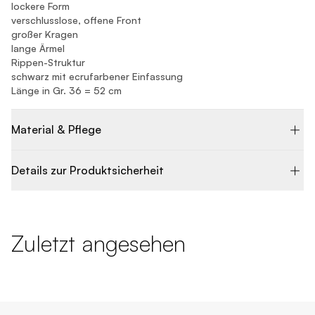
lockere Form
verschlusslose, offene Front
großer Kragen
lange Ärmel
Rippen-Struktur
schwarz mit ecrufarbener Einfassung
Länge in Gr. 36 = 52 cm
Material & Pflege
Details zur Produktsicherheit
Zuletzt angesehen