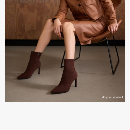
AI generated