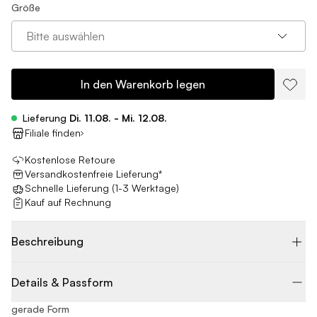
Größe
Bitte auswählen
In den Warenkorb legen
Lieferung
Di. 11.08. - Mi. 12.08.
Filiale finden
Kostenlose Retoure
Versandkostenfreie Lieferung*
Schnelle Lieferung (1-3 Werktage)
Kauf auf Rechnung
Beschreibung
Details & Passform
gerade Form