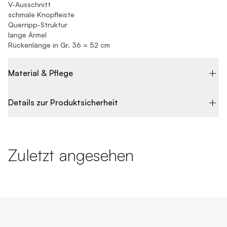
V-Ausschnitt
schmale Knopfleiste
Querripp-Struktur
lange Ärmel
Rückenlänge in Gr. 36 = 52 cm
Material & Pflege
Details zur Produktsicherheit
Zuletzt angesehen