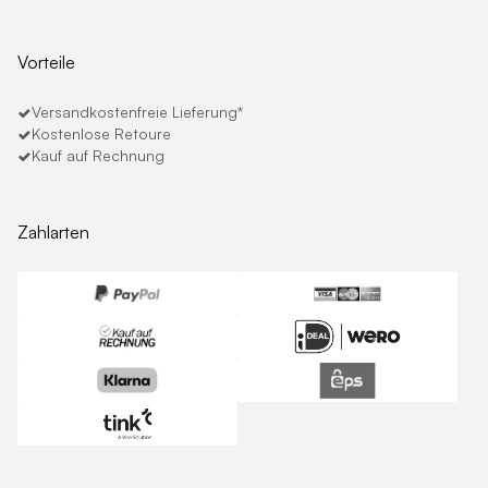
Vorteile
Versandkostenfreie Lieferung*
Kostenlose Retoure
Kauf auf Rechnung
Zahlarten