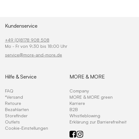
Kundenservice
+49 (0)8178 908 508
Mo - Fr von 9:30 bis 18:00 Uhr
service@more-and-more.de
Hilfe & Service
MORE & MORE
FAQ
Company
*Versand
MORE & MORE green
Retoure
Karriere
Bezahlarten
B2B
Storefinder
Whistleblowing
Outlets
Erklärung zur Barrierefreiheit
Cookie-Einstellungen