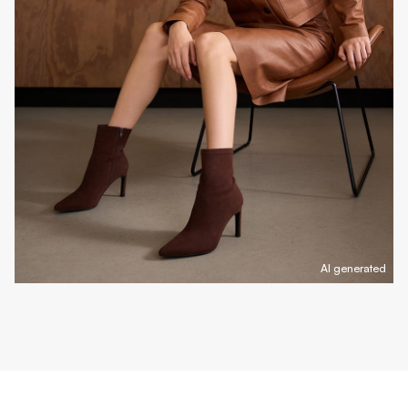
AI generated