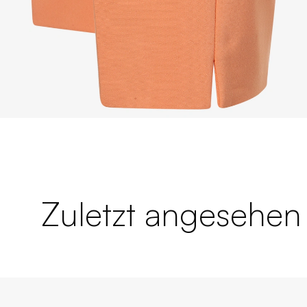
Zuletzt angesehen