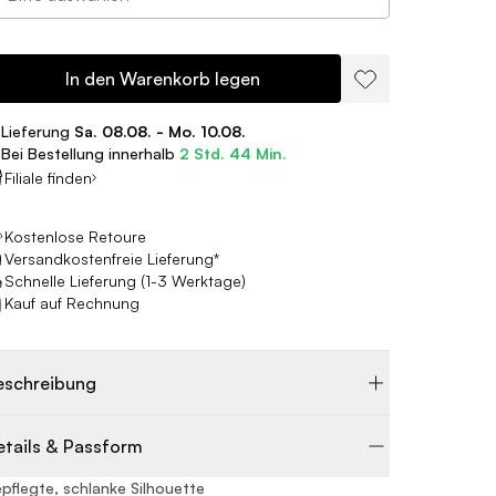
In den Warenkorb legen
Lieferung
Sa. 08.08. - Mo. 10.08.
Bei Bestellung innerhalb
2 Std. 44 Min.
Filiale finden
Kostenlose Retoure
Versandkostenfreie Lieferung*
Schnelle Lieferung (1-3 Werktage)
Kauf auf Rechnung
eschreibung
etails & Passform
pflegte, schlanke Silhouette