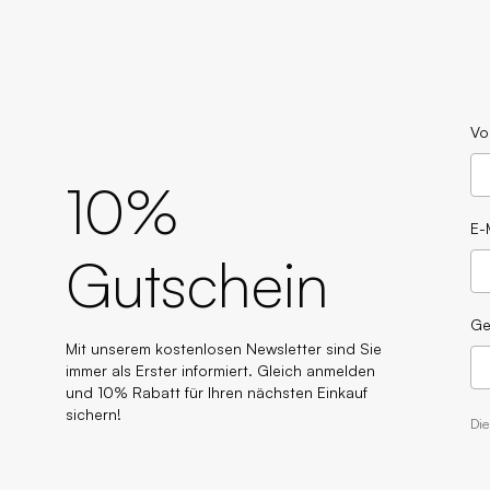
Vo
10%
E-
Gutschein
Ge
Mit unserem kostenlosen Newsletter sind Sie
immer als Erster informiert. Gleich anmelden
und 10% Rabatt für Ihren nächsten Einkauf
sichern!
Di