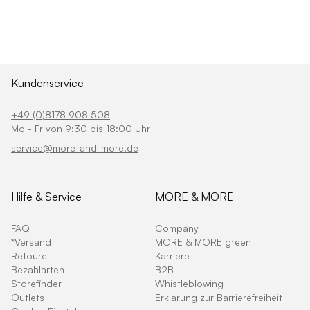
Kundenservice
+49 (0)8178 908 508
Mo - Fr von 9:30 bis 18:00 Uhr
service@more-and-more.de
Hilfe & Service
MORE & MORE
FAQ
Company
*Versand
MORE & MORE green
Retoure
Karriere
Bezahlarten
B2B
Storefinder
Whistleblowing
Outlets
Erklärung zur Barrierefreiheit