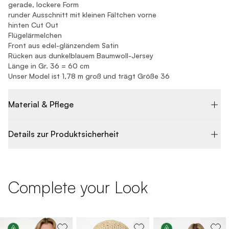
gerade, lockere Form
runder Ausschnitt mit kleinen Fältchen vorne
hinten Cut Out
Flügelärmelchen
Front aus edel-glänzendem Satin
Rücken aus dunkelblauem Baumwoll-Jersey
Länge in Gr. 36 = 60 cm
Unser Model ist 1,78 m groß und trägt Größe 36
Material & Pflege
Details zur Produktsicherheit
Complete your Look