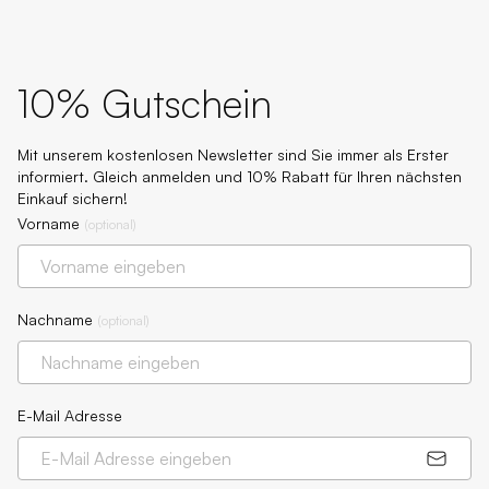
10% Gutschein
Mit unserem kostenlosen Newsletter sind Sie immer als Erster
informiert. Gleich anmelden und 10% Rabatt für Ihren nächsten
Einkauf sichern!
Vorname
(
optional
)
Nachname
(
optional
)
E-Mail Adresse