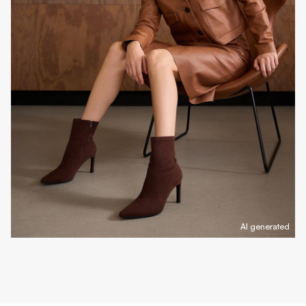
AI generated