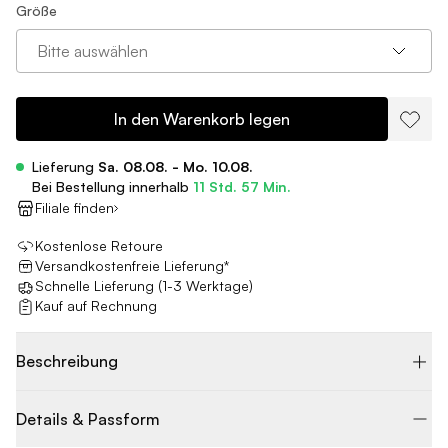
Größe
Bitte auswählen
In den Warenkorb legen
Lieferung
Sa. 08.08. - Mo. 10.08.
Bei Bestellung innerhalb
11 Std. 57 Min.
Filiale finden
Kostenlose Retoure
Versandkostenfreie Lieferung*
Schnelle Lieferung (1-3 Werktage)
Kauf auf Rechnung
Beschreibung
Details & Passform