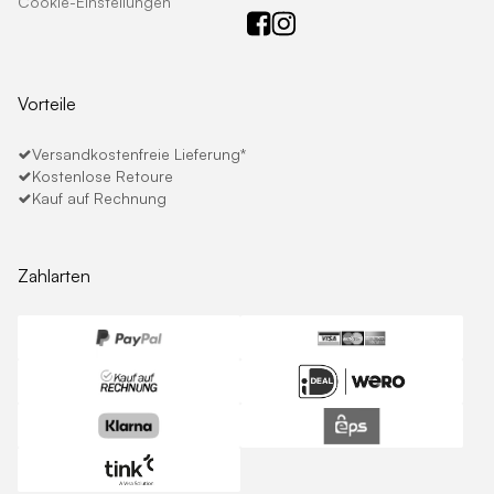
Cookie-Einstellungen
Vorteile
Versandkostenfreie Lieferung*
Kostenlose Retoure
Kauf auf Rechnung
Zahlarten