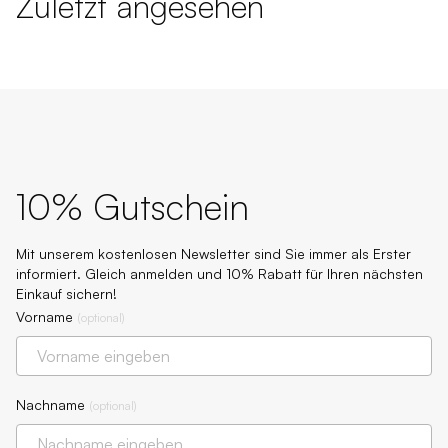
Zuletzt angesehen
10% Gutschein
Mit unserem kostenlosen Newsletter sind Sie immer als Erster
informiert. Gleich anmelden und 10% Rabatt für Ihren nächsten
Einkauf sichern!
Vorname
(
optional
)
Nachname
(
optional
)