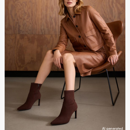
AI generated