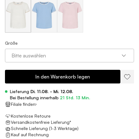
Größe
Bitte auswählen
In den Warenkorb legen
Lieferung
Di. 11.08. - Mi. 12.08.
Bei Bestellung innerhalb
21 Std. 13 Min.
Filiale finden
Kostenlose Retoure
Versandkostenfreie Lieferung*
Schnelle Lieferung (1-3 Werktage)
Kauf auf Rechnung