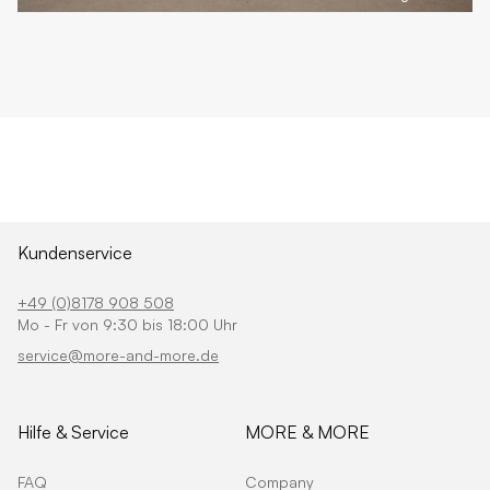
Kundenservice
+49 (0)8178 908 508
Mo - Fr von 9:30 bis 18:00 Uhr
service@more-and-more.de
Hilfe & Service
MORE & MORE
FAQ
Company