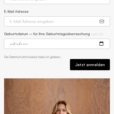
E-Mail Adresse
Geburtsdatum – für Ihre Geburtstagsüberraschung
(
optional
)
Die
Datenschutzhinweise
habe ich gelesen.
Jetzt anmelden