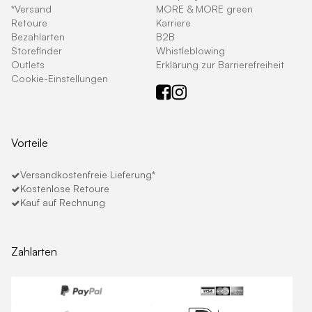
*Versand
MORE & MORE green
Retoure
Karriere
Bezahlarten
B2B
Storefinder
Whistleblowing
Outlets
Erklärung zur Barrierefreiheit
Cookie-Einstellungen
Vorteile
Versandkostenfreie Lieferung*
Kostenlose Retoure
Kauf auf Rechnung
Zahlarten