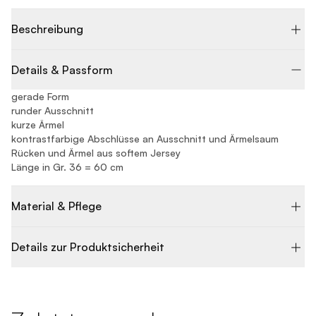
Beschreibung
Details & Passform
gerade Form
runder Ausschnitt
kurze Ärmel
kontrastfarbige Abschlüsse an Ausschnitt und Ärmelsaum
Rücken und Ärmel aus softem Jersey
Länge in Gr. 36 = 60 cm
Material & Pflege
Details zur Produktsicherheit