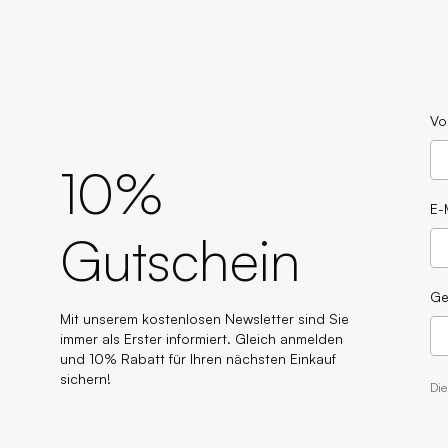
Vo
10%
E-
Gutschein
Ge
Mit unserem kostenlosen Newsletter sind Sie
immer als Erster informiert. Gleich anmelden
und 10% Rabatt für Ihren nächsten Einkauf
sichern!
Di