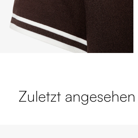
Zuletzt angesehen