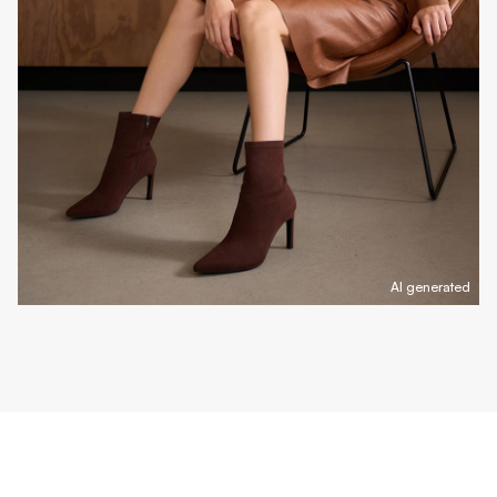
AI generated