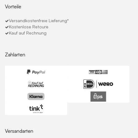
Vorteile
Versandkostenfreie Lieferung*
Kostenlose Retoure
Kauf auf Rechnung
Zahlarten
Versandarten