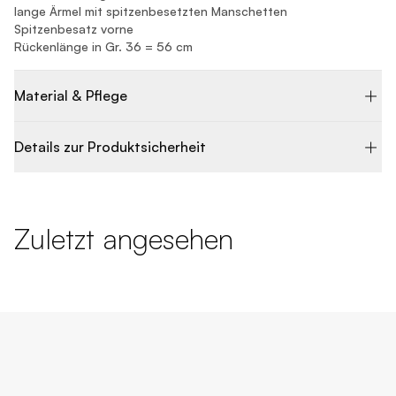
lange Ärmel mit spitzenbesetzten Manschetten
Spitzenbesatz vorne
Rückenlänge in Gr. 36 = 56 cm
Material & Pflege
Details zur Produktsicherheit
Zuletzt angesehen