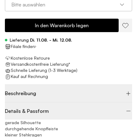
Bitte auswählen
In den Warenkorb legen
Lieferung
Di. 11.08. - Mi. 12.08.
Filiale finden
Kostenlose Retoure
Versandkostenfreie Lieferung*
Schnelle Lieferung (1-3 Werktage)
Kauf auf Rechnung
Beschreibung
Details & Passform
gerade Silhouette
durchgehende Knopfleiste
kleiner Stehkragen