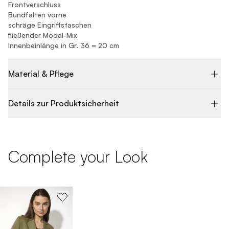
Frontverschluss
Bundfalten vorne
schräge Eingriffstaschen
fließender Modal-Mix
Innenbeinlänge in Gr. 36 = 20 cm
Material & Pflege
Details zur Produktsicherheit
Complete your Look