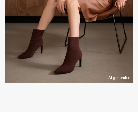
AI generated