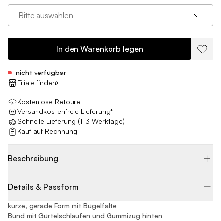
Bitte auswählen
In den Warenkorb legen
nicht verfügbar
Filiale finden
Kostenlose Retoure
Versandkostenfreie Lieferung*
Schnelle Lieferung (1-3 Werktage)
Kauf auf Rechnung
Beschreibung
Details & Passform
kurze, gerade Form mit Bügelfalte
Bund mit Gürtelschlaufen und Gummizug hinten