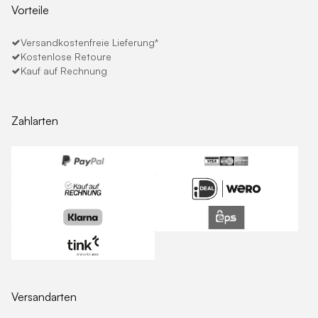
Vorteile
Versandkostenfreie Lieferung*
Kostenlose Retoure
Kauf auf Rechnung
Zahlarten
Versandarten