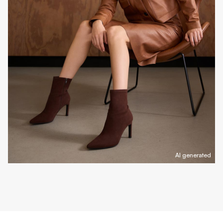
AI generated