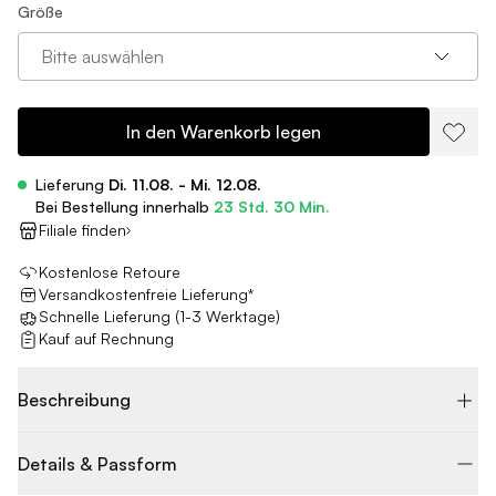
Größe
Bitte auswählen
In den Warenkorb legen
Lieferung
Di. 11.08. - Mi. 12.08.
Bei Bestellung innerhalb
23 Std. 30 Min.
Filiale finden
Kostenlose Retoure
Versandkostenfreie Lieferung*
Schnelle Lieferung (1-3 Werktage)
Kauf auf Rechnung
Beschreibung
Details & Passform