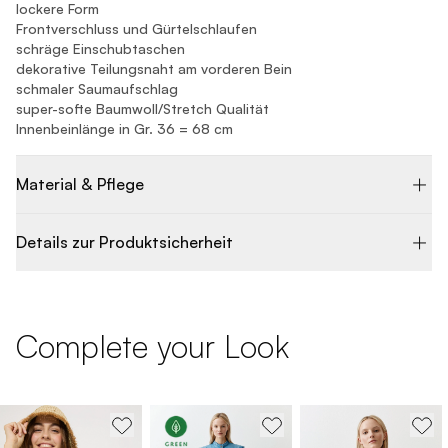
lockere Form
Frontverschluss und Gürtelschlaufen
schräge Einschubtaschen
dekorative Teilungsnaht am vorderen Bein
schmaler Saumaufschlag
super-softe Baumwoll/Stretch Qualität
Innenbeinlänge in Gr. 36 = 68 cm
Material & Pflege
Details zur Produktsicherheit
Complete your Look