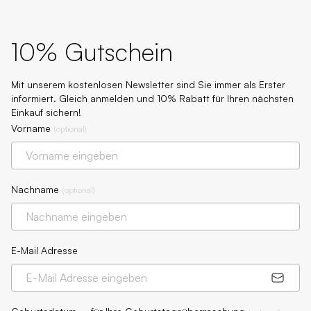
10% Gutschein
Mit unserem kostenlosen Newsletter sind Sie immer als Erster
informiert. Gleich anmelden und 10% Rabatt für Ihren nächsten
Einkauf sichern!
Vorname
(
optional
)
Nachname
(
optional
)
E-Mail Adresse