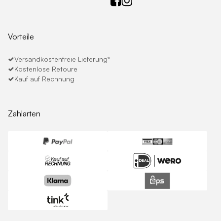
Vorteile
Versandkostenfreie Lieferung*
Kostenlose Retoure
Kauf auf Rechnung
Zahlarten