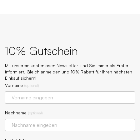
10% Gutschein
Mit unserem kostenlosen Newsletter sind Sie immer als Erster
informiert. Gleich anmelden und 10% Rabatt für Ihren nächsten
Einkauf sichern!
Vorname
(
optional
)
Nachname
(
optional
)