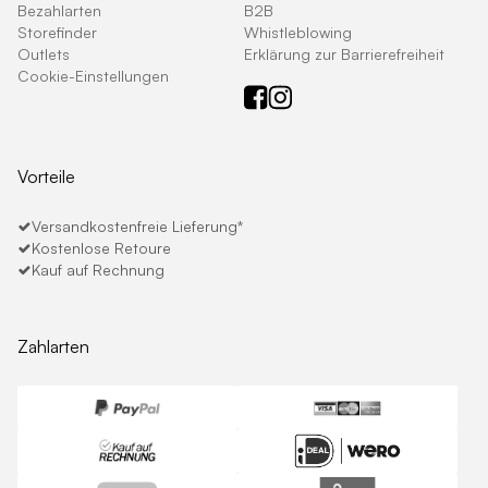
Bezahlarten
B2B
Storefinder
Whistleblowing
Outlets
Erklärung zur Barrierefreiheit
Cookie-Einstellungen
Vorteile
Versandkostenfreie Lieferung*
Kostenlose Retoure
Kauf auf Rechnung
Zahlarten