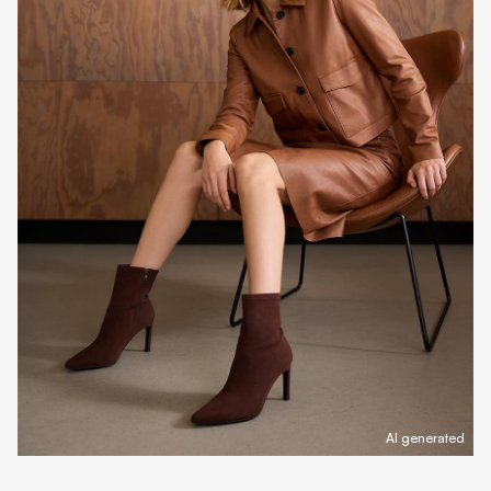
AI generated