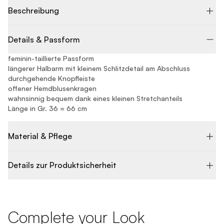
Beschreibung
Details & Passform
feminin-taillierte Passform
längerer Halbarm mit kleinem Schlitzdetail am Abschluss
durchgehende Knopfleiste
offener Hemdblusenkragen
wahnsinnig bequem dank eines kleinen Stretchanteils
Länge in Gr. 36 = 66 cm
Material & Pflege
Details zur Produktsicherheit
Complete your Look