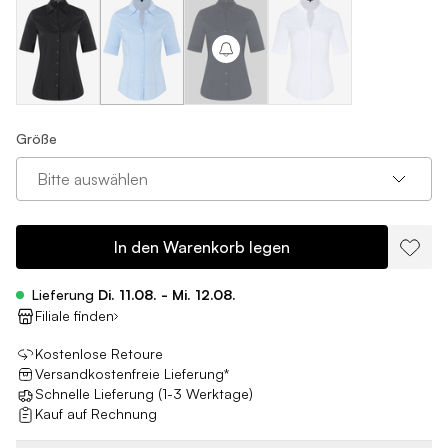
Größe
Bitte auswählen
In den Warenkorb legen
Lieferung
Di. 11.08. - Mi. 12.08.
Filiale finden
Kostenlose Retoure
Versandkostenfreie Lieferung*
Schnelle Lieferung (1-3 Werktage)
Kauf auf Rechnung