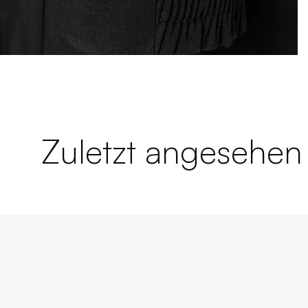
Zuletzt angesehen