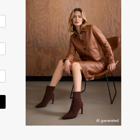
AI generated