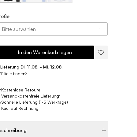
röße
Bitte auswählen
In den Warenkorb legen
Lieferung
Di. 11.08. - Mi. 12.08.
Filiale finden
Kostenlose Retoure
Versandkostenfreie Lieferung*
Schnelle Lieferung (1-3 Werktage)
Kauf auf Rechnung
eschreibung