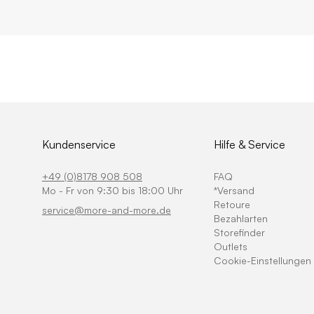
Kundenservice
Hilfe & Service
+49 (0)8178 908 508
FAQ
Mo - Fr von 9:30 bis 18:00 Uhr
*Versand
Retoure
service@more-and-more.de
Bezahlarten
Storefinder
Outlets
Cookie-Einstellungen