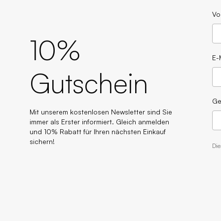
Vo
10%
E-
Gutschein
Ge
Mit unserem kostenlosen Newsletter sind Sie
immer als Erster informiert. Gleich anmelden
und 10% Rabatt für Ihren nächsten Einkauf
sichern!
Di