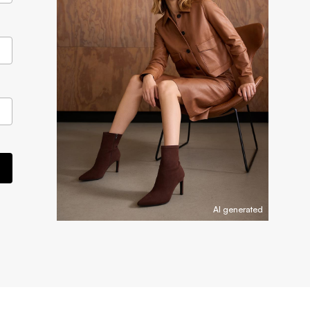
AI generated