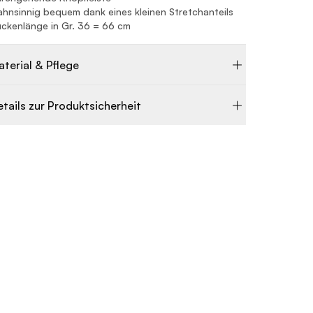
hnsinnig bequem dank eines kleinen Stretchanteils
ckenlänge in Gr. 36 = 66 cm
aterial & Pflege
etails zur Produktsicherheit