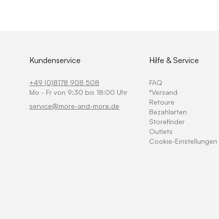
Kundenservice
Hilfe & Service
+49 (0)8178 908 508
FAQ
Mo - Fr von 9:30 bis 18:00 Uhr
*Versand
Retoure
service@more-and-more.de
Bezahlarten
Storefinder
Outlets
Cookie-Einstellungen