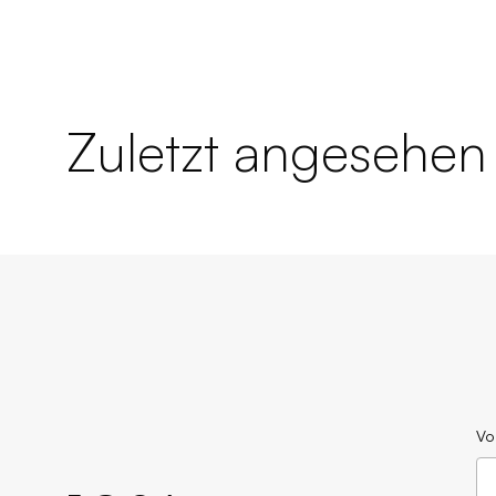
Zuletzt angesehen
Vo