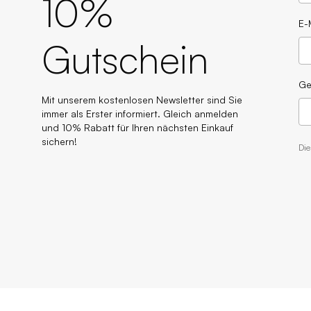
10%
E-
Gutschein
Ge
Mit unserem kostenlosen Newsletter sind Sie
immer als Erster informiert. Gleich anmelden
und 10% Rabatt für Ihren nächsten Einkauf
sichern!
Di