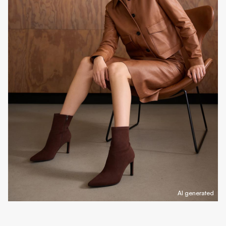
AI generated