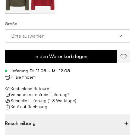
Größe
Bitte auswählen
In den Warenkorb legen
Lieferung
Di. 11.08. - Mi. 12.08.
Filiale finden
Kostenlose Retoure
Versandkostenfreie Lieferung*
Schnelle Lieferung (1-3 Werktage)
Kauf auf Rechnung
Beschreibung