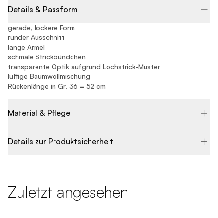
Details & Passform
gerade, lockere Form
runder Ausschnitt
lange Ärmel
schmale Strickbündchen
transparente Optik aufgrund Lochstrick-Muster
luftige Baumwollmischung
Rückenlänge in Gr. 36 = 52 cm
Material & Pflege
Details zur Produktsicherheit
Zuletzt angesehen