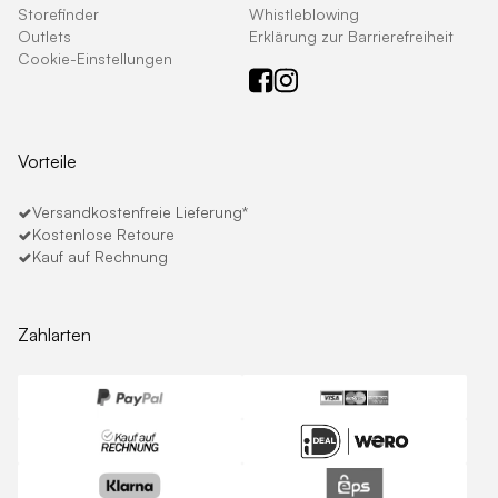
Storefinder
Whistleblowing
Outlets
Erklärung zur Barrierefreiheit
Cookie-Einstellungen
Vorteile
Versandkostenfreie Lieferung*
Kostenlose Retoure
Kauf auf Rechnung
Zahlarten