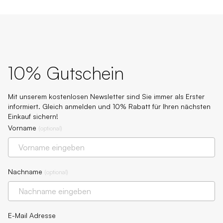
10% Gutschein
Mit unserem kostenlosen Newsletter sind Sie immer als Erster
informiert. Gleich anmelden und 10% Rabatt für Ihren nächsten
Einkauf sichern!
Vorname
(
optional
)
Nachname
(
optional
)
E-Mail Adresse