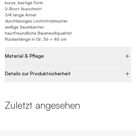
kurze, kastige Form
U-Boot Ausschnitt
3/4 lange Ärmel
durchlässiges Lochstrickmuster
wellige Saumkanten
hautfreundliche Baumwollqualität
Rückenlänge in Gr. 36 = 46 cm
Material & Pflege
Details zur Produktsicherheit
Zuletzt angesehen