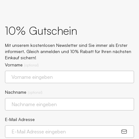
10% Gutschein
Mit unserem kostenlosen Newsletter sind Sie immer als Erster
informiert. Gleich anmelden und 10% Rabatt für Ihren nächsten
Einkauf sichern!
Vorname
(
optional
)
Nachname
(
optional
)
E-Mail Adresse