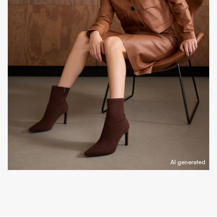
AI generated