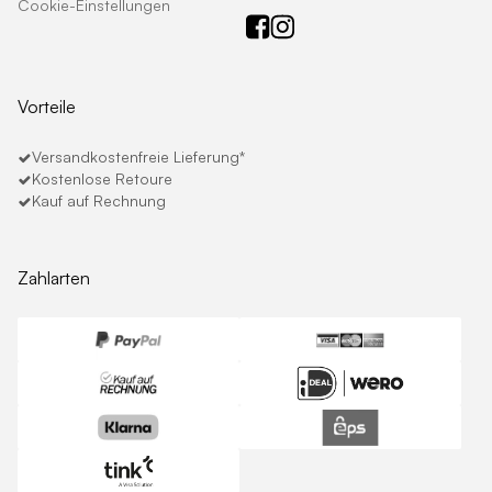
Cookie-Einstellungen
Vorteile
Versandkostenfreie Lieferung*
Kostenlose Retoure
Kauf auf Rechnung
Zahlarten