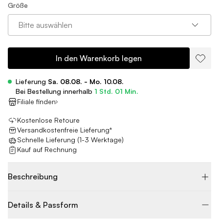
Größe
Bitte auswählen
In den Warenkorb legen
Lieferung
Sa. 08.08. - Mo. 10.08.
Bei Bestellung innerhalb
1 Std. 01 Min.
Filiale finden
Kostenlose Retoure
Versandkostenfreie Lieferung*
Schnelle Lieferung (1-3 Werktage)
Kauf auf Rechnung
Beschreibung
Details & Passform