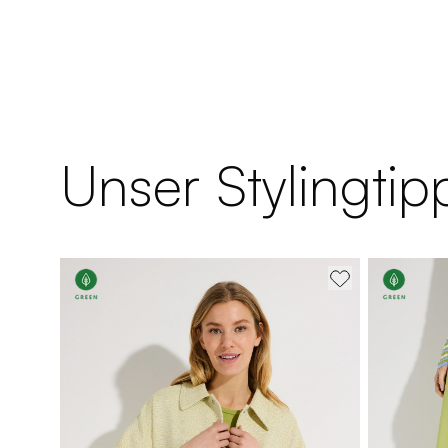
Unser Stylingtipp