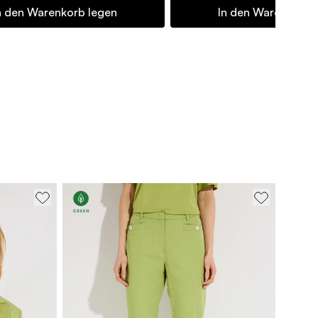
n den Warenkorb legen
In den Warenkorb 