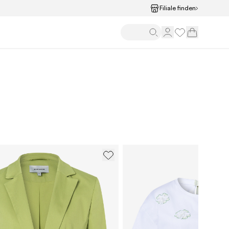
Filiale finden